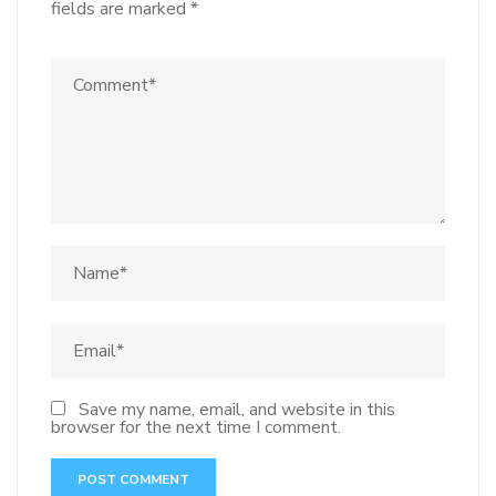
fields are marked
*
Save my name, email, and website in this
browser for the next time I comment.