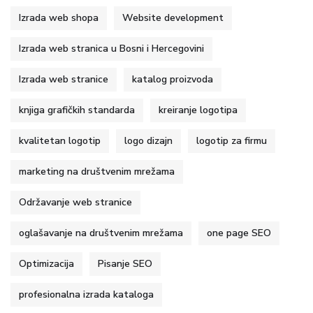
Izrada web shopa
Website development
Izrada web stranica u Bosni i Hercegovini
Izrada web stranice
katalog proizvoda
knjiga grafičkih standarda
kreiranje logotipa
kvalitetan logotip
logo dizajn
logotip za firmu
marketing na društvenim mrežama
Održavanje web stranice
oglašavanje na društvenim mrežama
one page SEO
Optimizacija
Pisanje SEO
profesionalna izrada kataloga