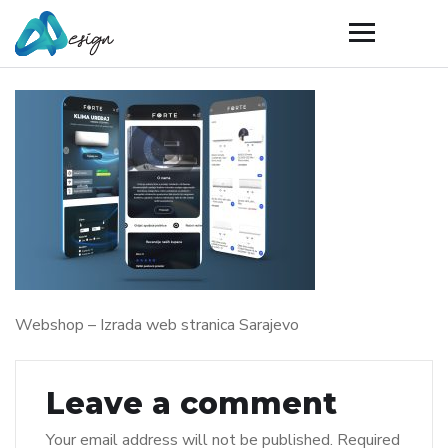
Webshop – Izrada web stranica Sarajevo
Leave a comment
Your email address will not be published.
Required