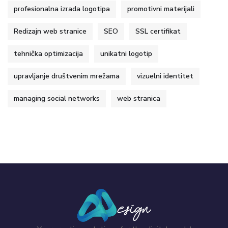
profesionalna izrada logotipa
promotivni materijali
Redizajn web stranice
SEO
SSL certifikat
tehnička optimizacija
unikatni logotip
upravljanje društvenim mrežama
vizuelni identitet
managing social networks
web stranica