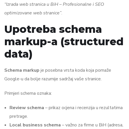
“Izrada web stranica u BiH – Profesionalne i SEO
optimizovane web stranice”
.
Upotreba schema
markup-a (structured
data)
Schema markup
je posebna vrsta koda koja pomaže
Google-u da bolje razumije sadržaj vaše stranice.
Primjeri schema oznaka:
Review schema
– prikaz ocjena i recenzija u rezultatima
pretrage.
Local business schema
– važno za firme u BiH (adresa,