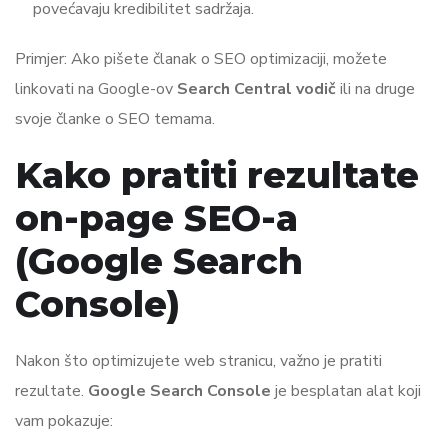
povećavaju kredibilitet sadržaja.
Primjer: Ako pišete članak o SEO optimizaciji, možete
linkovati na Google-ov
Search Central vodič
ili na druge
svoje članke o SEO temama.
Kako pratiti rezultate
on-page SEO-a
(Google Search
Console)
Nakon što optimizujete web stranicu, važno je pratiti
rezultate.
Google Search Console
je besplatan alat koji
vam pokazuje: