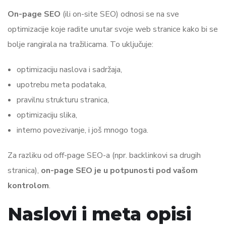
On-page SEO
(ili on-site SEO) odnosi se na sve
optimizacije koje radite unutar svoje web stranice kako bi se
bolje rangirala na tražilicama. To uključuje:
optimizaciju naslova i sadržaja,
upotrebu meta podataka,
pravilnu strukturu stranica,
optimizaciju slika,
interno povezivanje, i još mnogo toga.
Za razliku od off-page SEO-a (npr. backlinkovi sa drugih
stranica),
on-page SEO je u potpunosti pod vašom
kontrolom
.
Naslovi i meta opisi