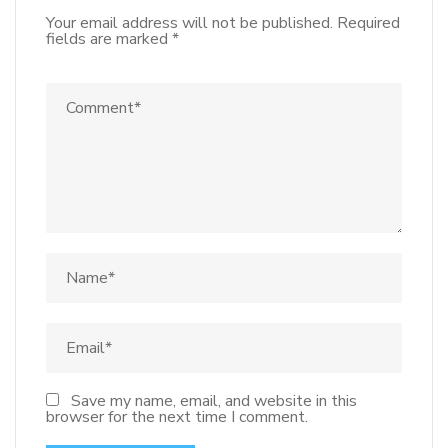
Your email address will not be published.
Required
fields are marked
*
Save my name, email, and website in this
browser for the next time I comment.