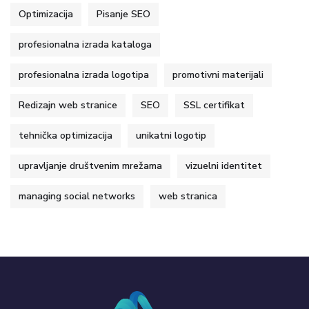
Optimizacija
Pisanje SEO
profesionalna izrada kataloga
profesionalna izrada logotipa
promotivni materijali
Redizajn web stranice
SEO
SSL certifikat
tehnička optimizacija
unikatni logotip
upravljanje društvenim mrežama
vizuelni identitet
managing social networks
web stranica