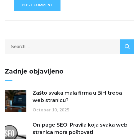
Zadnje objavljeno
Zašto svaka mala firma u BiH treba
web stranicu?
October 10, 2025
On-page SEO: Pravila koja svaka web
stranica mora poštovati