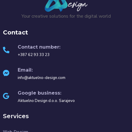
Your creative solutions for the digital world
Contact
Contact number:
+387 62 93 33 23
Email:
info@aktuelno-design.com
Google business:
Aktuelno Design d.o.o. Sarajevo
Services