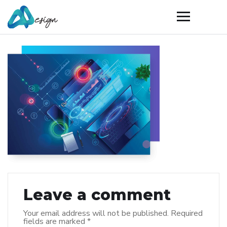
Leave a comment
Your email address will not be published.
Required
fields are marked
*