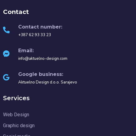
Contact
Contact number:
+387 62 93 33 23
Email:
info@aktuelno-design.com
Google business:
Aktuelno Design d.o.o. Sarajevo
Services
Web Design
Graphic design