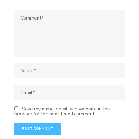
Save my name, email, and website in this
browser for the next time I comment.