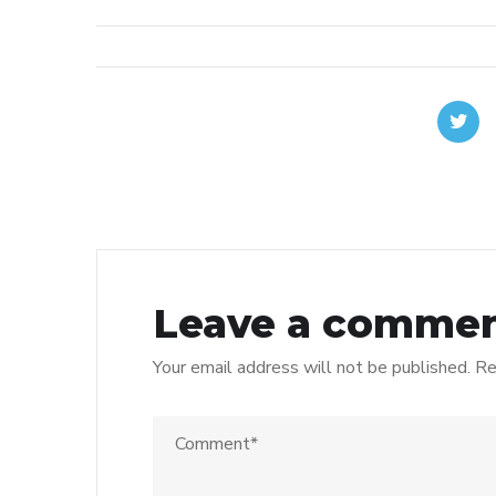
Leave a comme
Your email address will not be published.
Re