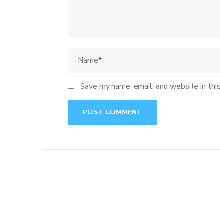
Save my name, email, and website in thi