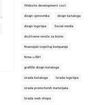
Website development cost
dizajn cjenovnika
dizajn kataloga
dizajn logotipa
Social media
društvene mreže za biznis
finansijski izvještaj kompanije
firme u BiH
grafički dizajn kataloga
izrada kataloga
Izrada logotipa
izrada promotivnih materijala
Izrada web shopa