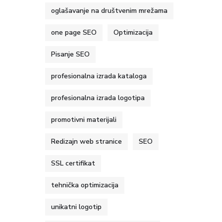
oglašavanje na društvenim mrežama
one page SEO
Optimizacija
Pisanje SEO
profesionalna izrada kataloga
profesionalna izrada logotipa
promotivni materijali
Redizajn web stranice
SEO
SSL certifikat
tehnička optimizacija
unikatni logotip