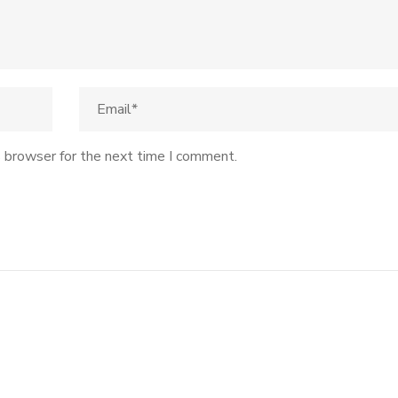
s browser for the next time I comment.