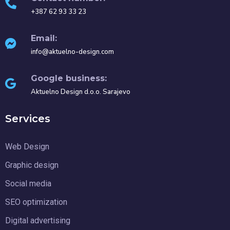
+387 62 93 33 23
Email:
info@aktuelno-design.com
Google business:
Aktuelno Design d.o.o. Sarajevo
Services
Web Design
Graphic design
Social media
SEO optimization
Digital advertising