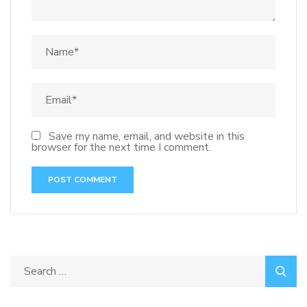
Save my name, email, and website in this
browser for the next time I comment.