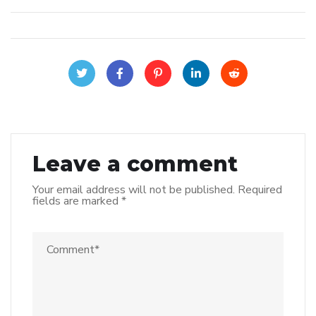
Leave a comment
Your email address will not be published.
Required
fields are marked
*