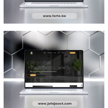
FORTE
WEB DESIGN