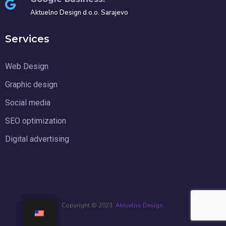
Aktuelno Design d.o.o. Sarajevo
Services
Web Design
Graphic design
Social media
SEO optimization
Digital advertising
Copyright © 2023.
Aktuelno Design
.