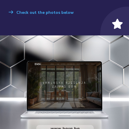
Check out the photos below