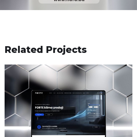
Related Projects