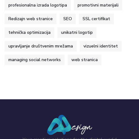
profesionalna izrada logotipa
promotivni materijali
Redizajn web stranice
SEO
SSL certifikat
tehnička optimizacija
unikatni logotip
upravljanje društvenim mrežama
vizuelni identitet
managing social networks
web stranica