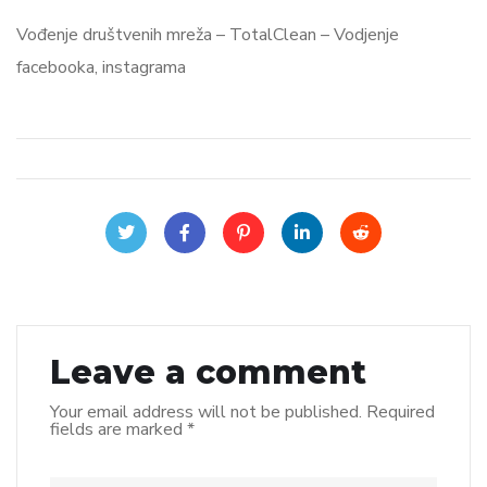
Vođenje društvenih mreža – TotalClean – Vodjenje
facebooka, instagrama
Leave a comment
Your email address will not be published.
Required
fields are marked
*