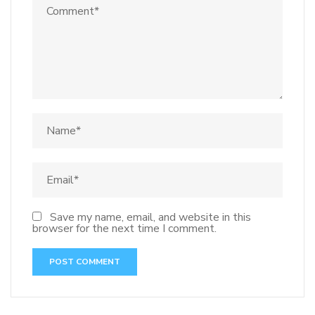
Save my name, email, and website in this
browser for the next time I comment.