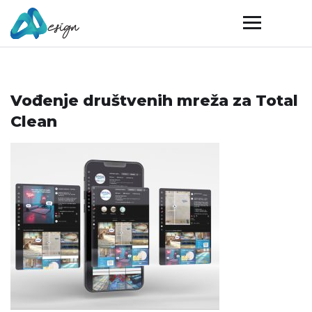
Vođenje društvenih mreža za Total
Clean