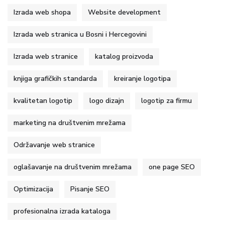
Izrada web shopa
Website development
Izrada web stranica u Bosni i Hercegovini
Izrada web stranice
katalog proizvoda
knjiga grafičkih standarda
kreiranje logotipa
kvalitetan logotip
logo dizajn
logotip za firmu
marketing na društvenim mrežama
Održavanje web stranice
oglašavanje na društvenim mrežama
one page SEO
Optimizacija
Pisanje SEO
profesionalna izrada kataloga