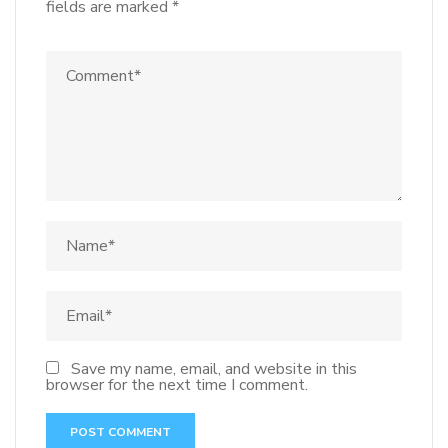
fields are marked
*
Save my name, email, and website in this
browser for the next time I comment.