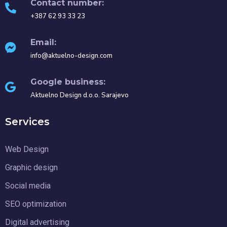
Contact number:
+387 62 93 33 23
Email:
info@aktuelno-design.com
Google business:
Aktuelno Design d.o.o. Sarajevo
Services
Web Design
Graphic design
Social media
SEO optimization
Digital advertising