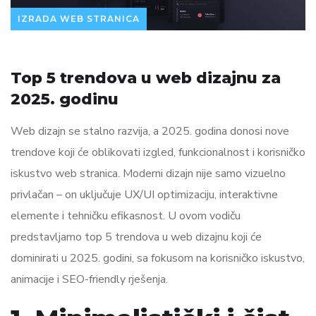
IZRADA WEB STRANICA
Top 5 trendova u web dizajnu za
2025. godinu
Web dizajn se stalno razvija, a 2025. godina donosi nove
trendove koji će oblikovati izgled, funkcionalnost i korisničko
iskustvo web stranica. Moderni dizajn nije samo vizuelno
privlačan – on uključuje UX/UI optimizaciju, interaktivne
elemente i tehničku efikasnost. U ovom vodiču
predstavljamo top 5 trendova u web dizajnu koji će
dominirati u 2025. godini, sa fokusom na korisničko iskustvo,
animacije i SEO-friendly rješenja.