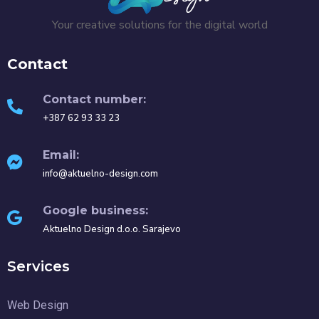
Your creative solutions for the digital world
Contact
Contact number:
+387 62 93 33 23
Email:
info@aktuelno-design.com
Google business:
Aktuelno Design d.o.o. Sarajevo
Services
Web Design