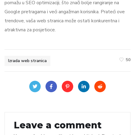
pomažu u SEO optimizaciji, što znači bolje rangiranje na
Google pretragama i veći angažman korisnika. Prateći ove
trendove, vaša web stranica može ostati konkurentna i
atraktivna za posjetioce.
50
Izrada web stranica
Leave a comment