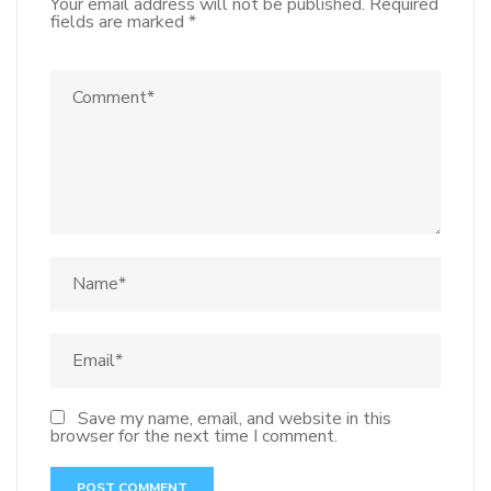
Your email address will not be published.
Required
fields are marked
*
Save my name, email, and website in this
browser for the next time I comment.