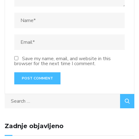
Save my name, email, and website in this
browser for the next time I comment.
Zadnje objavljeno