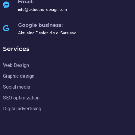
Email:
info@aktuelno-design.com
Google business:
Aktuelno Design d.o.o. Sarajevo
Services
Web Design
Graphic design
Social media
SEO optimization
Digital advertising