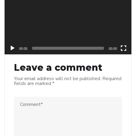
00:00
00:00
Leave a comment
Your email address will not be published.
Required
fields are marked
*