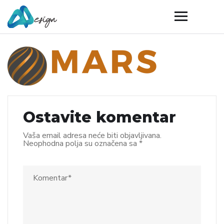
Ostavite komentar
Vaša email adresa neće biti objavljivana.
Neophodna polja su označena sa
*