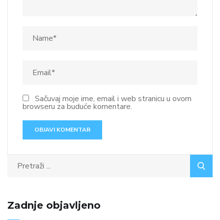
Sačuvaj moje ime, email i web stranicu u ovom
browseru za buduće komentare.
Zadnje objavljeno