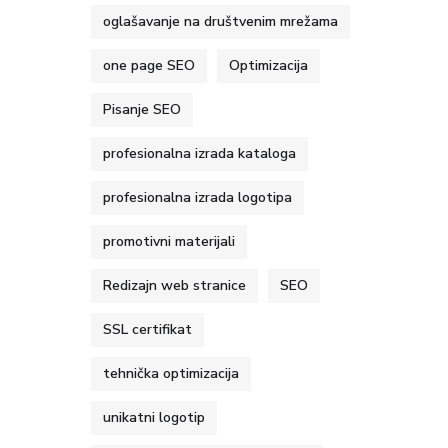
oglašavanje na društvenim mrežama
one page SEO
Optimizacija
Pisanje SEO
profesionalna izrada kataloga
profesionalna izrada logotipa
promotivni materijali
Redizajn web stranice
SEO
SSL certifikat
tehnička optimizacija
unikatni logotip