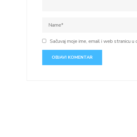
Sačuvaj moje ime, email i web stranicu 