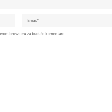
u ovom browseru za buduće komentare.