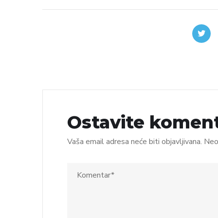
Ostavite komen
Vaša email adresa neće biti objavljivana.
Neo