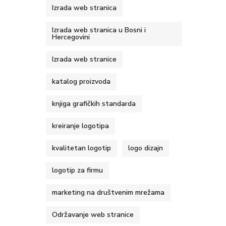
Izrada web stranica
Izrada web stranica u Bosni i
Hercegovini
Izrada web stranice
katalog proizvoda
knjiga grafičkih standarda
kreiranje logotipa
kvalitetan logotip
logo dizajn
logotip za firmu
marketing na društvenim mrežama
Održavanje web stranice