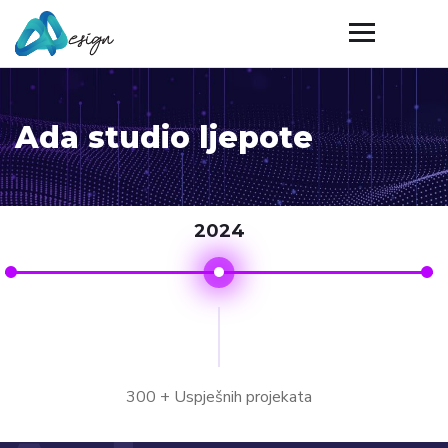
Ada studio ljepote
2024
300 + Uspješnih projekata