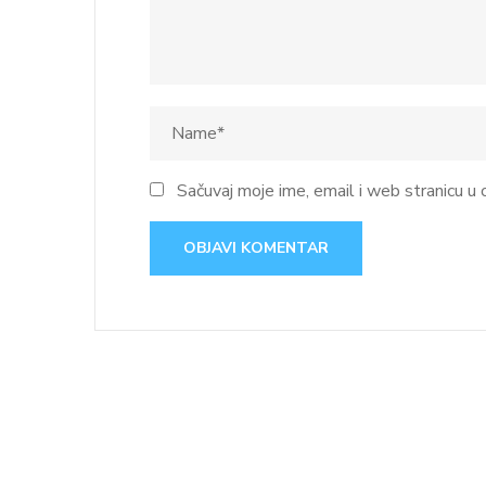
Sačuvaj moje ime, email i web stranicu 