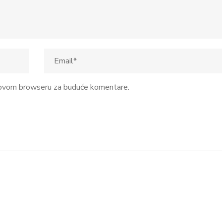
u ovom browseru za buduće komentare.