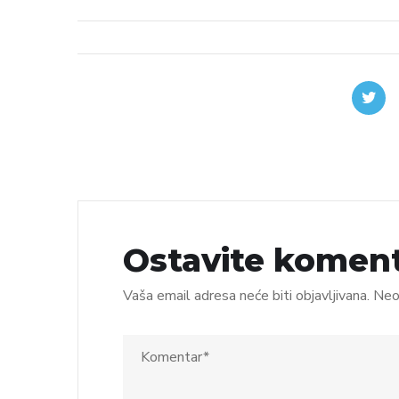
Ostavite komen
Vaša email adresa neće biti objavljivana.
Neo