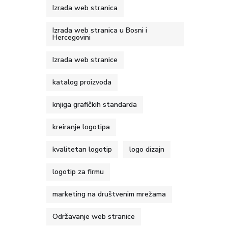
Izrada web stranica
Izrada web stranica u Bosni i
Hercegovini
Izrada web stranice
katalog proizvoda
knjiga grafičkih standarda
kreiranje logotipa
kvalitetan logotip
logo dizajn
logotip za firmu
marketing na društvenim mrežama
Održavanje web stranice