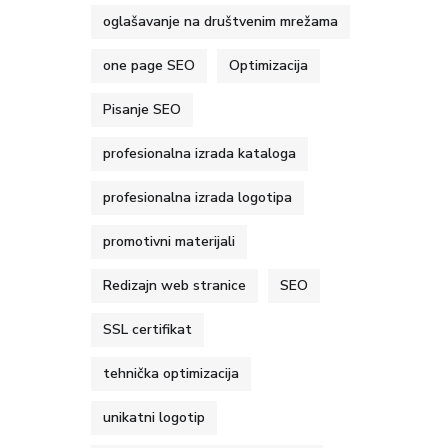
oglašavanje na društvenim mrežama
one page SEO
Optimizacija
Pisanje SEO
profesionalna izrada kataloga
profesionalna izrada logotipa
promotivni materijali
Redizajn web stranice
SEO
SSL certifikat
tehnička optimizacija
unikatni logotip