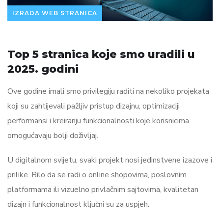
IZRADA WEB STRANICA
Top 5 stranica koje smo uradili u
2025. godini
Ove godine imali smo privilegiju raditi na nekoliko projekata
koji su zahtijevali pažljiv pristup dizajnu, optimizaciji
performansi i kreiranju funkcionalnosti koje korisnicima
omogućavaju bolji doživljaj.
U digitalnom svijetu, svaki projekt nosi jedinstvene izazove i
prilike. Bilo da se radi o online shopovima, poslovnim
platformama ili vizuelno privlačnim sajtovima, kvalitetan
dizajn i funkcionalnost ključni su za uspjeh.