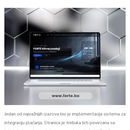
Jedan od najvažnijih izazova bio je implementacija sistema za
integraciju plaćanja. Stranica je trebala biti povezana sa