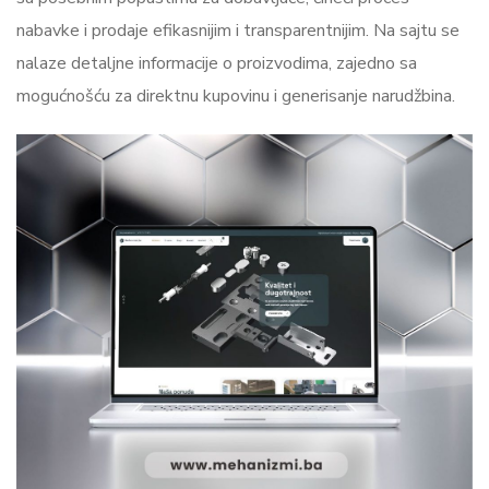
nabavke i prodaje efikasnijim i transparentnijim. Na sajtu se
nalaze detaljne informacije o proizvodima, zajedno sa
mogućnošću za direktnu kupovinu i generisanje narudžbina.