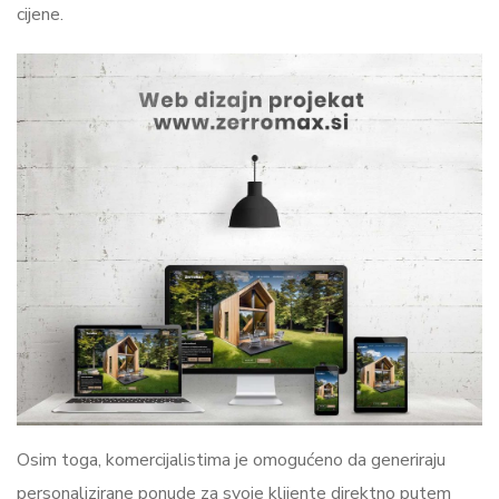
cijene.
Osim toga, komercijalistima je omogućeno da generiraju
personalizirane ponude za svoje klijente direktno putem