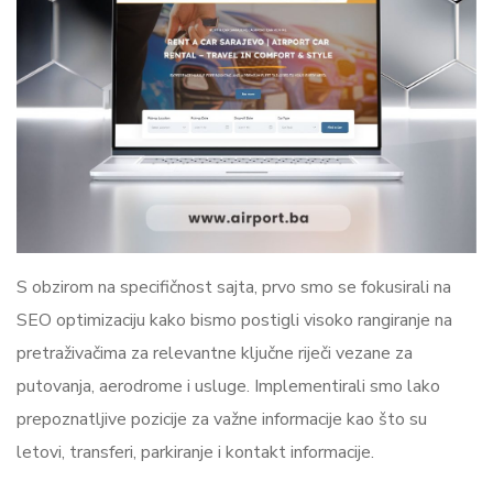
S obzirom na specifičnost sajta, prvo smo se fokusirali na
SEO optimizaciju kako bismo postigli visoko rangiranje na
pretraživačima za relevantne ključne riječi vezane za
putovanja, aerodrome i usluge. Implementirali smo lako
prepoznatljive pozicije za važne informacije kao što su
letovi, transferi, parkiranje i kontakt informacije.