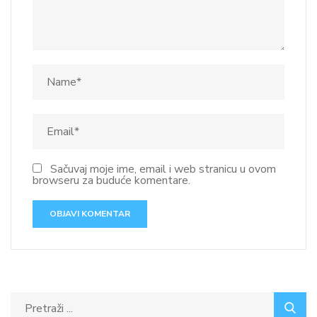
Sačuvaj moje ime, email i web stranicu u ovom
browseru za buduće komentare.