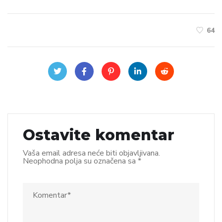
64
Ostavite komentar
Vaša email adresa neće biti objavljivana.
Neophodna polja su označena sa
*