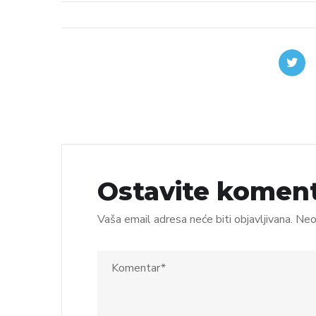
Ostavite komen
Vaša email adresa neće biti objavljivana.
Neo