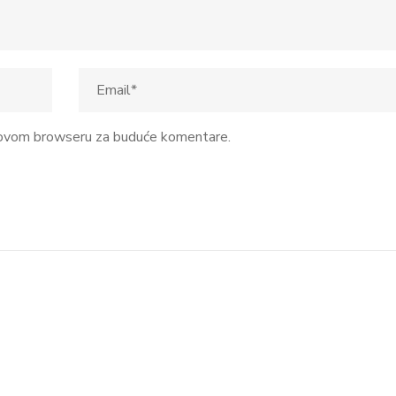
u ovom browseru za buduće komentare.