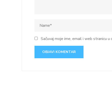
Sačuvaj moje ime, email i web stranicu 