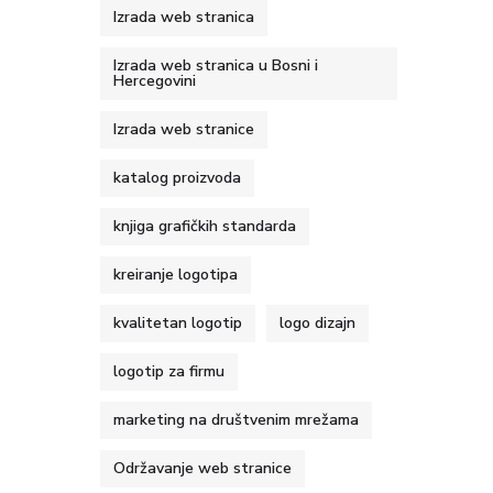
Izrada web stranica
Izrada web stranica u Bosni i
Hercegovini
Izrada web stranice
katalog proizvoda
knjiga grafičkih standarda
kreiranje logotipa
kvalitetan logotip
logo dizajn
logotip za firmu
marketing na društvenim mrežama
Održavanje web stranice