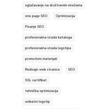
oglašavanje na društvenim mrežama
one page SEO
Optimizacija
Pisanje SEO
profesionalna izrada kataloga
profesionalna izrada logotipa
promotivni materijali
Redizajn web stranice
SEO
SSL certifikat
tehnička optimizacija
unikatni logotip