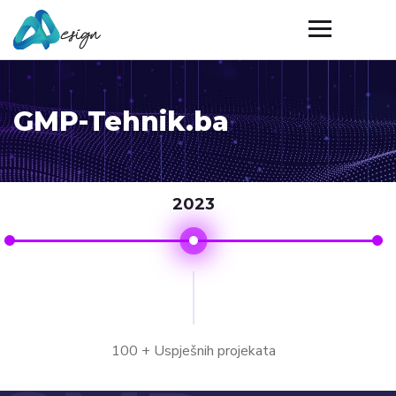
GMP-Tehnik.ba
2023
100 + Uspješnih projekata