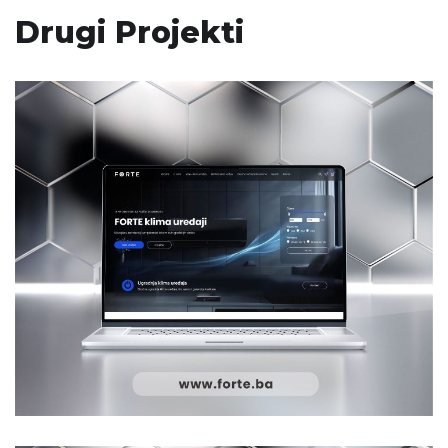
Drugi Projekti
FORTE
WEB DIZAJN