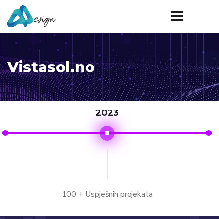
Vistasol.no
2023
100 + Uspješnih projekata