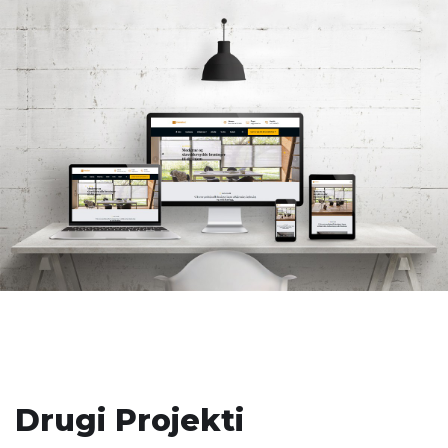
Drugi Projekti