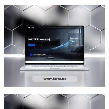
FORTE
WEB DIZAJN