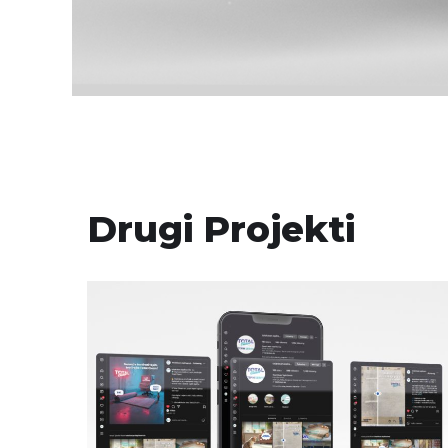
Drugi Projekti