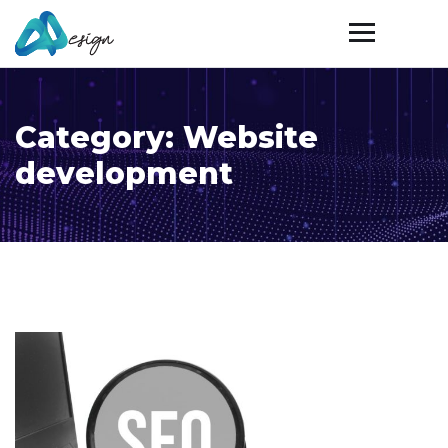
Category:
Website
development