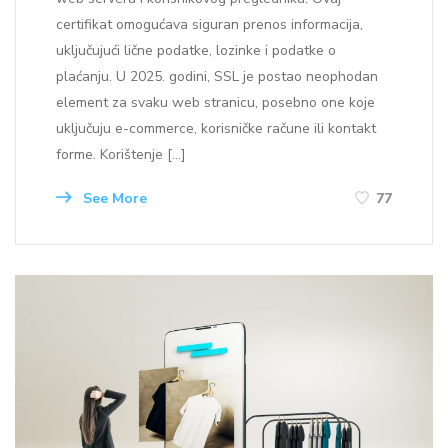
certifikat omogućava siguran prenos informacija,
uključujući lične podatke, lozinke i podatke o
plaćanju. U 2025. godini, SSL je postao neophodan
element za svaku web stranicu, posebno one koje
uključuju e-commerce, korisničke račune ili kontakt
forme. Korištenje […]
See More
77