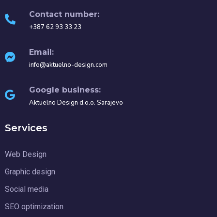
Contact number:
+387 62 93 33 23
Email:
info@aktuelno-design.com
Google business:
Aktuelno Design d.o.o. Sarajevo
Services
Web Design
Graphic design
Social media
SEO optimization