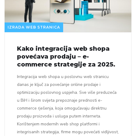
IZRADA WEB STRANICA
Kako integracija web shopa
povećava prodaju – e-
commerce strategije za 2025.
Integracija web shopa u poslovnu web stranicu
danas je ključ za povećanje online prodaje i
optimizaciju poslovnog uspjeha. Sve više preduzeća
u BiH i širom svijeta prepoznaje prednosti e-
commerce rješenja, koja omogućavaju direktnu
prodaju proizvoda i usluga putem interneta.
Korištenjem modernih web shop platformi i
integrisanih strategija, firme mogu povećati vidljivost,