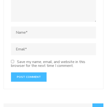
Save my name, email, and website in this
browser for the next time I comment.