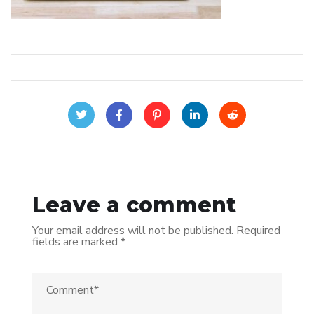
Leave a comment
Your email address will not be published.
Required
fields are marked
*