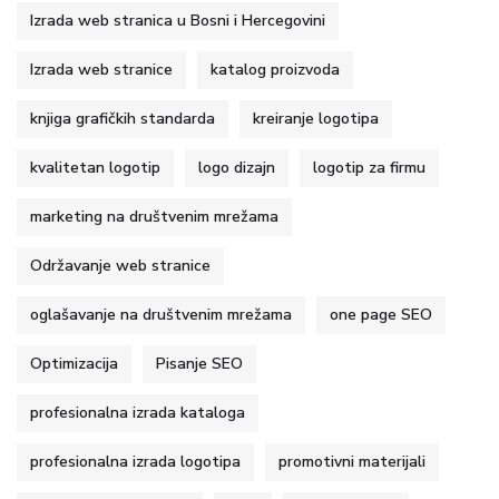
Izrada web stranica u Bosni i Hercegovini
Izrada web stranice
katalog proizvoda
knjiga grafičkih standarda
kreiranje logotipa
kvalitetan logotip
logo dizajn
logotip za firmu
marketing na društvenim mrežama
Održavanje web stranice
oglašavanje na društvenim mrežama
one page SEO
Optimizacija
Pisanje SEO
profesionalna izrada kataloga
profesionalna izrada logotipa
promotivni materijali