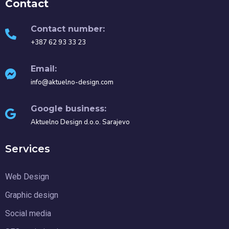
Contact
Contact number:
+387 62 93 33 23
Email:
info@aktuelno-design.com
Google business:
Aktuelno Design d.o.o. Sarajevo
Services
Web Design
Graphic design
Social media