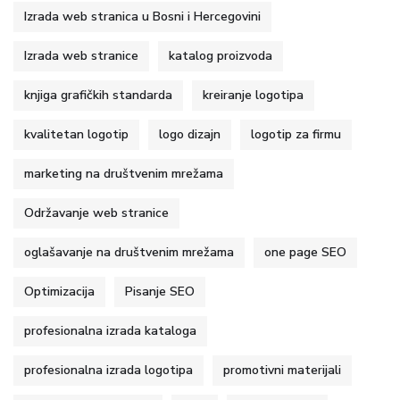
Izrada web stranica u Bosni i Hercegovini
Izrada web stranice
katalog proizvoda
knjiga grafičkih standarda
kreiranje logotipa
kvalitetan logotip
logo dizajn
logotip za firmu
marketing na društvenim mrežama
Održavanje web stranice
oglašavanje na društvenim mrežama
one page SEO
Optimizacija
Pisanje SEO
profesionalna izrada kataloga
profesionalna izrada logotipa
promotivni materijali