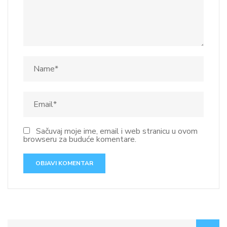
Sačuvaj moje ime, email i web stranicu u ovom
browseru za buduće komentare.