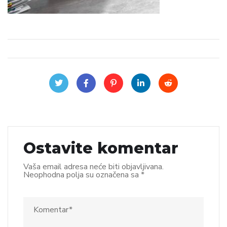
Ostavite komentar
Vaša email adresa neće biti objavljivana.
Neophodna polja su označena sa
*