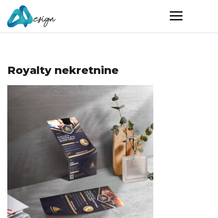
Royalty nekretnine