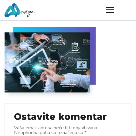
Ostavite komentar
Vaša email adresa neće biti objavljivana.
Neophodna polja su označena sa
*