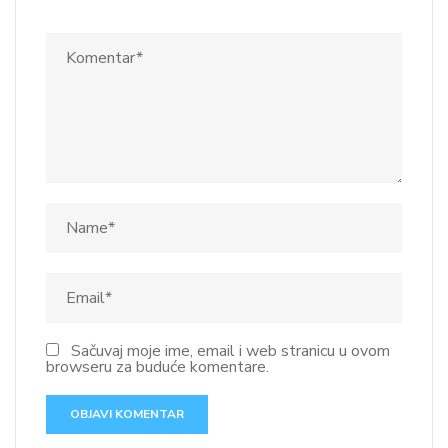
Sačuvaj moje ime, email i web stranicu u ovom
browseru za buduće komentare.