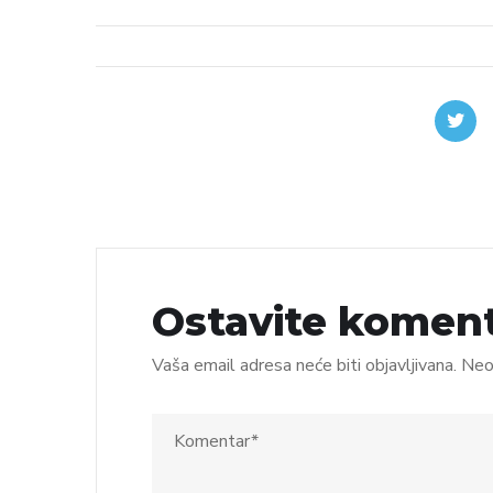
Ostavite komen
Vaša email adresa neće biti objavljivana.
Neo