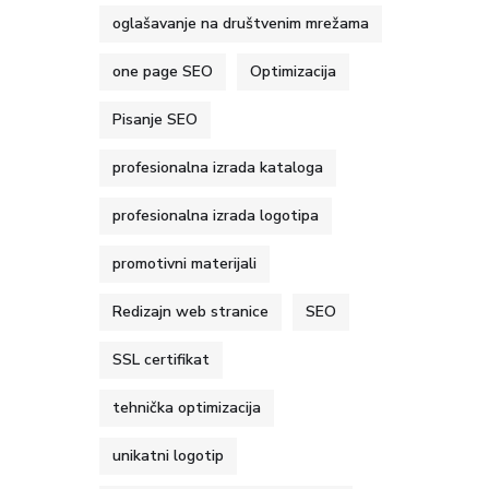
oglašavanje na društvenim mrežama
one page SEO
Optimizacija
Pisanje SEO
profesionalna izrada kataloga
profesionalna izrada logotipa
promotivni materijali
Redizajn web stranice
SEO
SSL certifikat
tehnička optimizacija
unikatni logotip