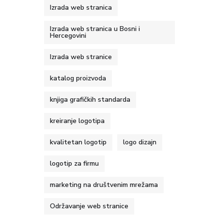
Izrada web stranica
Izrada web stranica u Bosni i
Hercegovini
Izrada web stranice
katalog proizvoda
knjiga grafičkih standarda
kreiranje logotipa
kvalitetan logotip
logo dizajn
logotip za firmu
marketing na društvenim mrežama
Održavanje web stranice