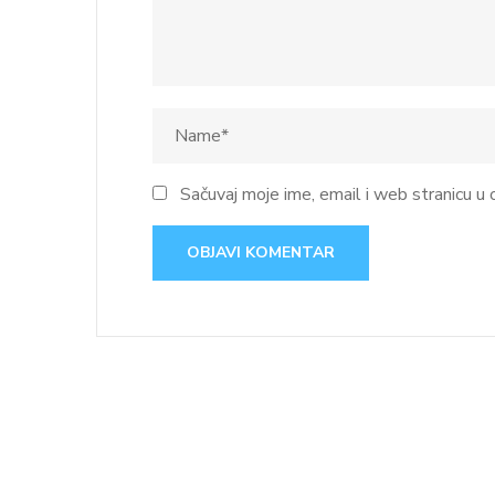
Sačuvaj moje ime, email i web stranicu 