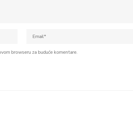
u ovom browseru za buduće komentare.