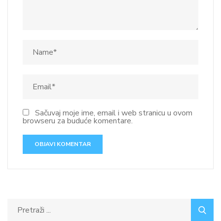
Sačuvaj moje ime, email i web stranicu u ovom
browseru za buduće komentare.