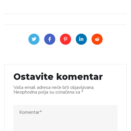
Ostavite komentar
Vaša email adresa neće biti objavljivana.
Neophodna polja su označena sa
*