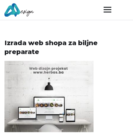
Izrada web shopa za biljne
preparate