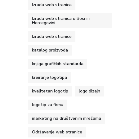
Izrada web stranica
Izrada web stranica u Bosni i
Hercegovini
Izrada web stranice
katalog proizvoda
knjiga grafičkih standarda
kreiranje logotipa
kvalitetan logotip
logo dizajn
logotip za firmu
marketing na društvenim mrežama
Održavanje web stranice