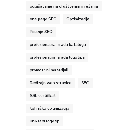
oglašavanje na društvenim mrežama
one page SEO
Optimizacija
Pisanje SEO
profesionalna izrada kataloga
profesionalna izrada logotipa
promotivni materijali
Redizajn web stranice
SEO
SSL certifikat
tehnička optimizacija
unikatni logotip