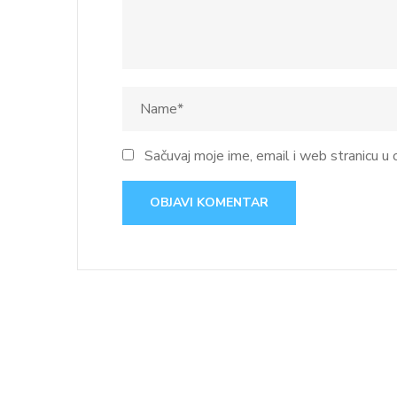
Sačuvaj moje ime, email i web stranicu 