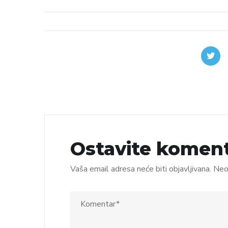
Ostavite komen
Vaša email adresa neće biti objavljivana.
Neo