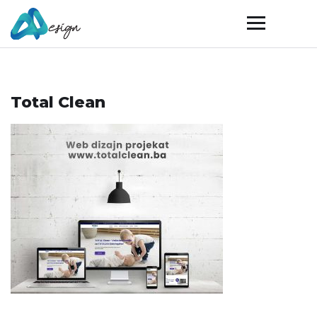
Total Clean