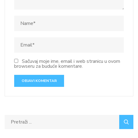
Sačuvaj moje ime, email i web stranicu u ovom
browseru za buduće komentare.