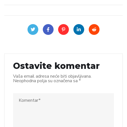
Ostavite komentar
Vaša email adresa neće biti objavljivana.
Neophodna polja su označena sa
*