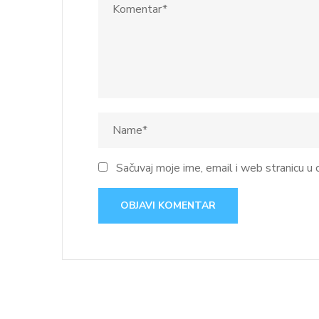
Sačuvaj moje ime, email i web stranicu 