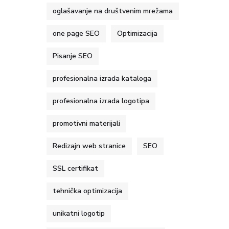
oglašavanje na društvenim mrežama
one page SEO
Optimizacija
Pisanje SEO
profesionalna izrada kataloga
profesionalna izrada logotipa
promotivni materijali
Redizajn web stranice
SEO
SSL certifikat
tehnička optimizacija
unikatni logotip