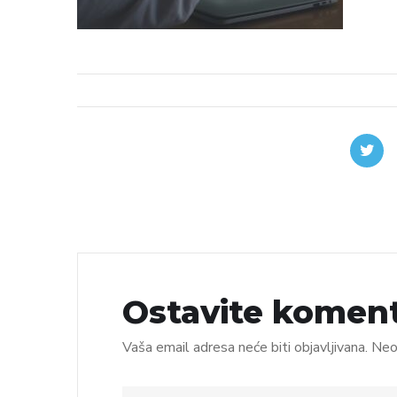
Ostavite komen
Vaša email adresa neće biti objavljivana.
Neo