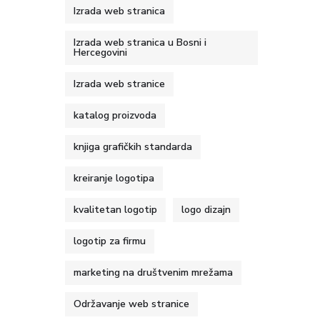
Izrada web stranica
Izrada web stranica u Bosni i
Hercegovini
Izrada web stranice
katalog proizvoda
knjiga grafičkih standarda
kreiranje logotipa
kvalitetan logotip
logo dizajn
logotip za firmu
marketing na društvenim mrežama
Održavanje web stranice