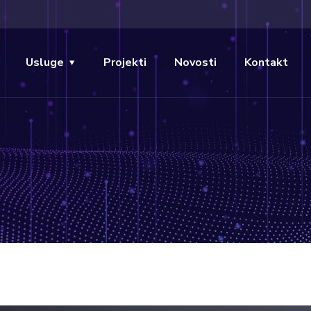
Usluge
Projekti
Novosti
Kontakt