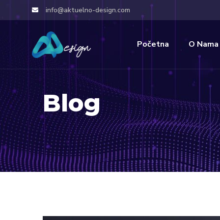
info@aktuelno-design.com
Početna
O Nama
Blog