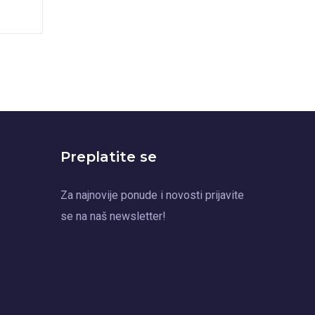
Preplatite se
Za najnovije ponude i novosti prijavite
se na naš newsletter!