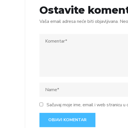
Ostavite komen
Vaša email adresa neće biti objavljivana.
Neo
Sačuvaj moje ime, email i web stranicu 