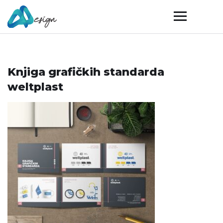
Knjiga grafičkih standarda
weltplast