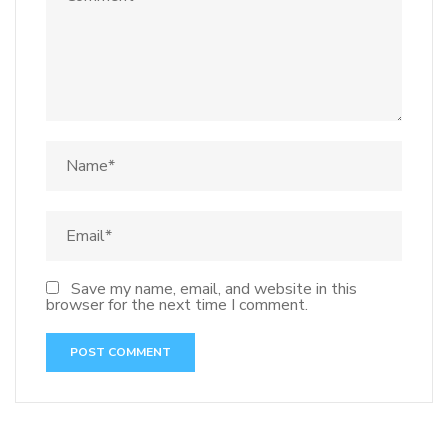
Save my name, email, and website in this
browser for the next time I comment.