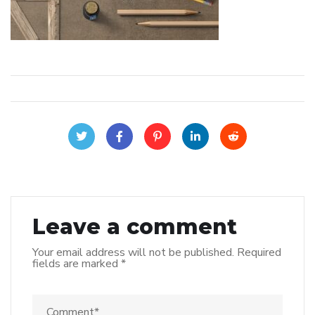
Leave a comment
Your email address will not be published.
Required
fields are marked
*