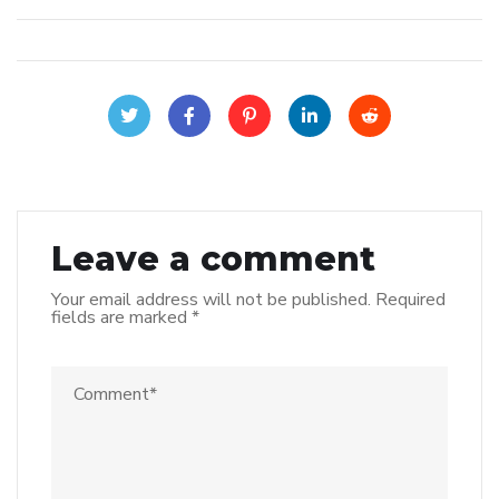
Leave a comment
Your email address will not be published.
Required
fields are marked
*