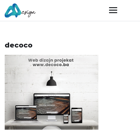
decoco