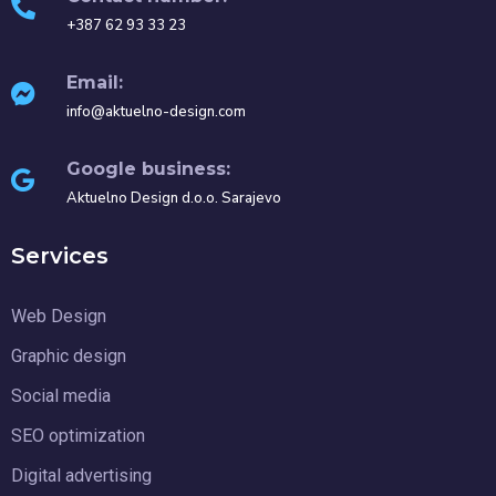
+387 62 93 33 23
Email:
info@aktuelno-design.com
Google business:
Aktuelno Design d.o.o. Sarajevo
Services
Web Design
Graphic design
Social media
SEO optimization
Digital advertising