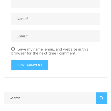
Save my name, email, and website in this
browser for the next time I comment.